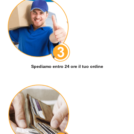
Spediamo entro 24 ore il tuo ordine