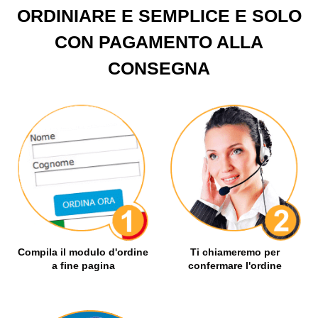
ORDINIARE E SEMPLICE E SOLO
CON PAGAMENTO ALLA
CONSEGNA
Compila il modulo d'ordine
Ti chiameremo per
a fine pagina
confermare l'ordine